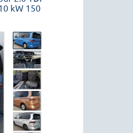
110 kW 150