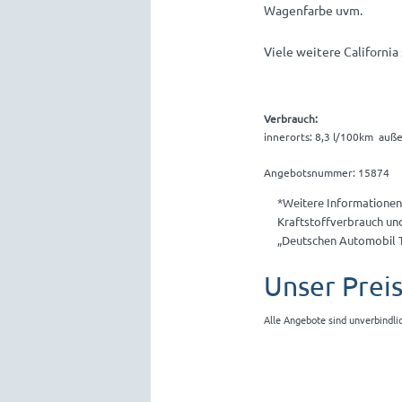
Wagenfarbe uvm.
Viele weitere California
Verbrauch:
innerorts: 8,3 l/100km auße
Angebotsnummer: 15874
*Weitere Informationen
Kraftstoffverbrauch un
„Deutschen Automobil 
Unser Preis
Alle Angebote sind unverbindli