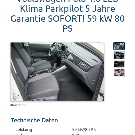
Klima Parkpilot 5 Jahre
Garantie SOFORT! 59 kW 80
PS
Illustration
Technische Daten
Leistung
59 kW/80 PS