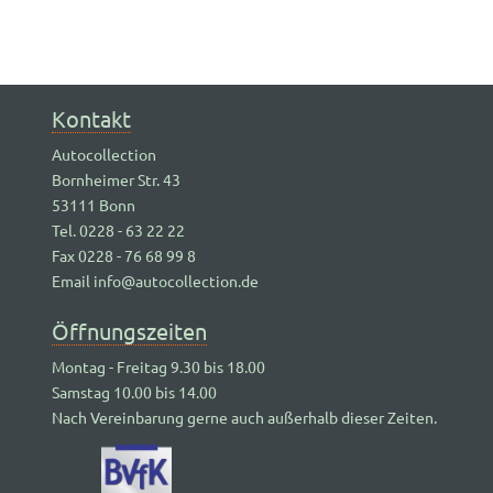
Kontakt
Autocollection
Bornheimer Str. 43
53111 Bonn
Tel. 0228 - 63 22 22
Fax 0228 - 76 68 99 8
Email info@autocollection.de
Öffnungszeiten
Montag - Freitag 9.30 bis 18.00
Samstag 10.00 bis 14.00
Nach Vereinbarung gerne auch außerhalb dieser Zeiten.